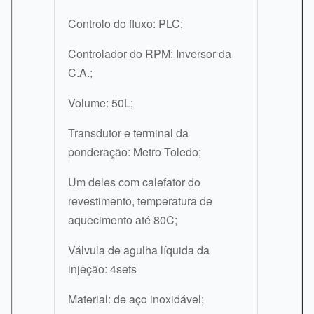
Controlo do fluxo: PLC;
Controlador do RPM: Inversor da
C.A.;
Volume: 50L;
Transdutor e terminal da
ponderação: Metro Toledo;
Um deles com calefator do
revestimento, temperatura de
aquecimento até 80C;
Válvula de agulha líquida da
injeção: 4sets
Material: de aço inoxidável;