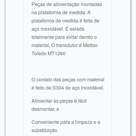
Peças de alimentação montadas
na plataforma de medida: A
plataforma de medida é feita de
aço inoxidável. É selada
totalmente para evitar dentro o
material. O transdutor é Mettler-
Toledo MT1260
O contato das peças com material
é feito de S304 de aço inoxidável.
Alimentar as peças é fácil
desmontar, e
Conveniente para a limpeza e a
substituição