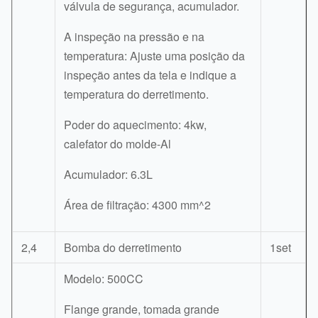
válvula de segurança, acumulador.
A inspeção na pressão e na
temperatura: Ajuste uma posição da
inspeção antes da tela e indique a
temperatura do derretimento.
Poder do aquecimento: 4kw,
calefator do molde-Al
Acumulador: 6.3L
Área de filtração: 4300 mm^2
2,4
Bomba do derretimento
1set
Modelo: 500CC
Flange grande, tomada grande