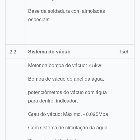
Base da soldadura com almofadas
especiais;
2,2
Sistema do vácuo
1set
Motor da bomba de vácuo: 7.5kw;
Bomba de vácuo do anel da água.
potenciômetros do vácuo com água
para dentro, indicador;
Grau do vácuo: Máximo. - 0.095Mpa
Com sistema de circulação da água