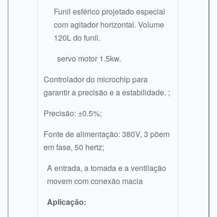
Funil esférico projetado especial
com agitador horizontal. Volume
120L do funil.
servo motor 1.5kw.
Controlador do microchip para
garantir a precisão e a estabilidade. ;
Precisão: ±0.5%;
Fonte de alimentação: 380V, 3 põem
em fase, 50 hertz;
A entrada, a tomada e a ventilação
movem com conexão macia
Aplicação: