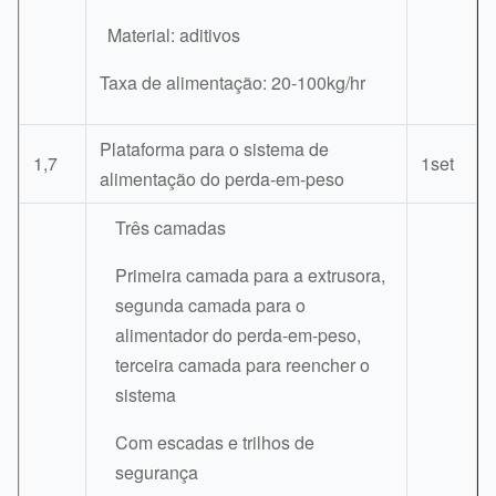
Material: aditivos
Taxa de alimentação: 20-100kg/hr
Plataforma para o sistema de
1,7
1set
alimentação do perda-em-peso
Três camadas
Primeira camada para a extrusora,
segunda camada para o
alimentador do perda-em-peso,
terceira camada para reencher o
sistema
Com escadas e trilhos de
segurança