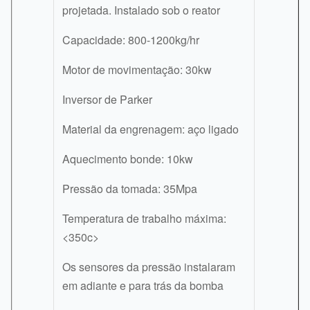
projetada. Instalado sob o reator
Capacidade: 800-1200kg/hr
Motor de movimentação: 30kw
Inversor de Parker
Material da engrenagem: aço ligado
Aquecimento bonde: 10kw
Pressão da tomada: 35Mpa
Temperatura de trabalho máxima:
<350c>
Os sensores da pressão instalaram
em adiante e para trás da bomba