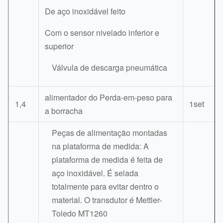
De aço inoxidável feito
Com o sensor nivelado inferior e
superior
Válvula de descarga pneumática
alimentador do Perda-em-peso para
1,4
1set
a borracha
Peças de alimentação montadas
na plataforma de medida: A
plataforma de medida é feita de
aço inoxidável. É selada
totalmente para evitar dentro o
material. O transdutor é Mettler-
Toledo MT1260