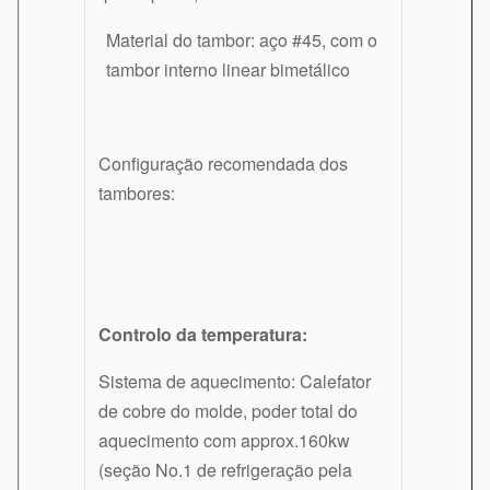
Material do tambor: aço #45, com o
tambor interno linear bimetálico
Configuração recomendada dos
tambores:
Controlo da temperatura:
Sistema de aquecimento: Calefator
de cobre do molde, poder total do
aquecimento com approx.160kw
(seção No.1 de refrigeração pela