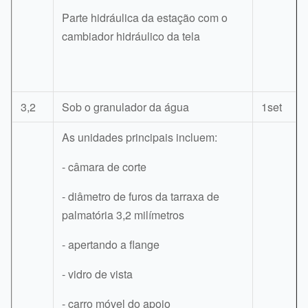
Parte hidráulica da estação com o
cambiador hidráulico da tela
3,2
Sob o granulador da água
1set
As unidades principais incluem:
- câmara de corte
- diâmetro de furos da tarraxa de
palmatória 3,2 milímetros
- apertando a flange
- vidro de vista
- carro móvel do apoio