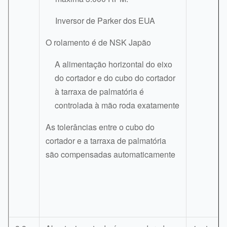
Inversor de Parker dos EUA
O rolamento é de NSK Japão
A alimentação horizontal do eixo
do cortador e do cubo do cortador
à tarraxa de palmatória é
controlada à mão roda exatamente
As tolerâncias entre o cubo do
cortador e a tarraxa de palmatória
são compensadas automaticamente