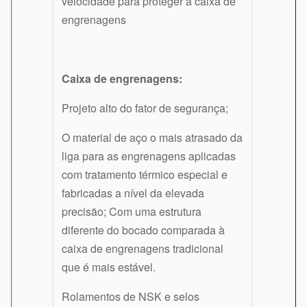
velocidade para proteger a caixa de
engrenagens
Caixa de engrenagens:
Projeto alto do fator de segurança;
O material de aço o mais atrasado da
liga para as engrenagens aplicadas
com tratamento térmico especial e
fabricadas a nível da elevada
precisão; Com uma estrutura
diferente do bocado comparada à
caixa de engrenagens tradicional
que é mais estável.
Rolamentos de NSK e selos