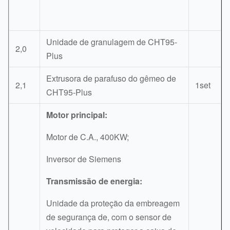
Unidade de granulagem de CHT95-
2,0
Plus
Extrusora de parafuso do gêmeo de
2,1
1set
CHT95-Plus
Motor principal:
Motor de C.A., 400KW;
Inversor de Siemens
Transmissão de energia:
Unidade da proteção da embreagem
de segurança de, com o sensor de