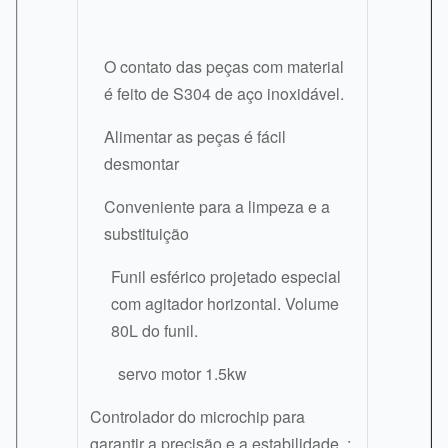
O contato das peças com material
é feito de S304 de aço inoxidável.
Alimentar as peças é fácil
desmontar
Conveniente para a limpeza e a
substituição
Funil esférico projetado especial
com agitador horizontal. Volume
80L do funil.
servo motor 1.5kw
Controlador do microchip para
garantir a precisão e a estabilidade. ;