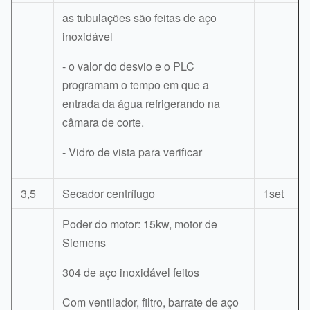
as tubulações são feitas de aço
inoxidável
- o valor do desvio e o PLC
programam o tempo em que a
entrada da água refrigerando na
câmara de corte.
- Vidro de vista para verificar
3,5
Secador centrífugo
1set
Poder do motor: 15kw, motor de
Siemens
304 de aço inoxidável feitos
Com ventilador, filtro, barrate de aço