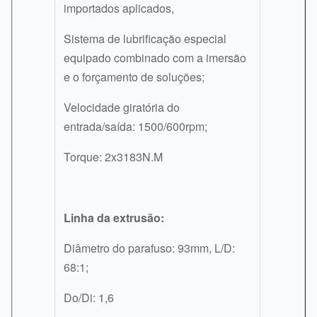
importados aplicados,
Sistema de lubrificação especial
equipado combinado com a imersão
e o forçamento de soluções;
Velocidade giratória do
entrada/saída: 1500/600rpm;
Torque: 2x3183N.M
Linha da extrusão:
Diâmetro do parafuso: 93mm, L/D:
68:1;
Do/Di: 1,6