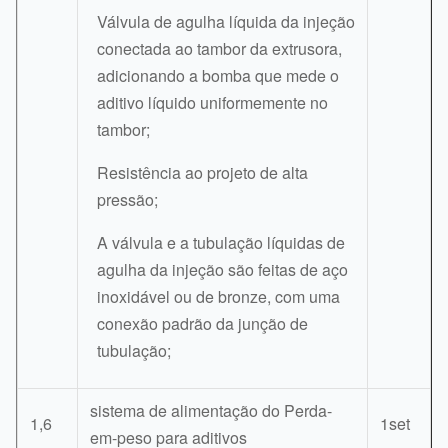
Válvula de agulha líquida da injeção
conectada ao tambor da extrusora,
adicionando a bomba que mede o
aditivo líquido uniformemente no
tambor;
Resistência ao projeto de alta
pressão;
A válvula e a tubulação líquidas de
agulha da injeção são feitas de aço
inoxidável ou de bronze, com uma
conexão padrão da junção de
tubulação;
sistema de alimentação do Perda-
1,6
1set
em-peso para aditivos