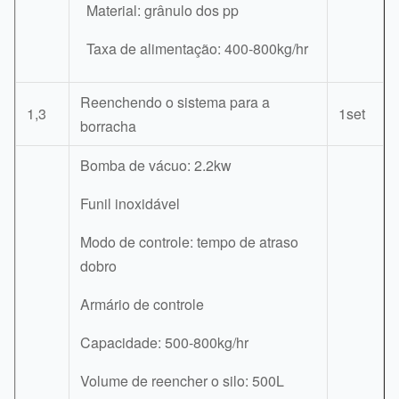
Material: grânulo dos pp
Taxa de alimentação: 400-800kg/hr
Reenchendo o sistema para a
1,3
1set
borracha
Bomba de vácuo: 2.2kw
Funil inoxidável
Modo de controle: tempo de atraso
dobro
Armário de controle
Capacidade: 500-800kg/hr
Volume de reencher o silo: 500L