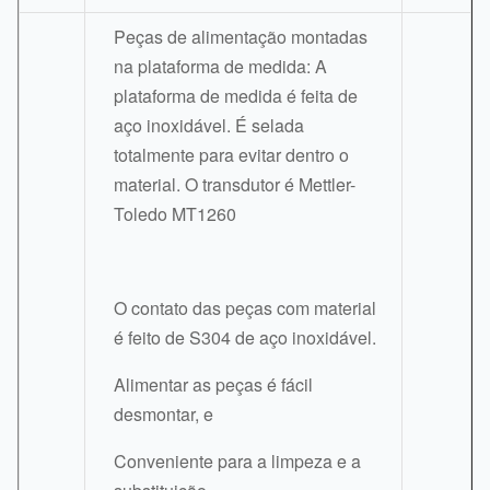
Peças de alimentação montadas
na plataforma de medida: A
plataforma de medida é feita de
aço inoxidável. É selada
totalmente para evitar dentro o
material. O transdutor é Mettler-
Toledo MT1260
O contato das peças com material
é feito de S304 de aço inoxidável.
Alimentar as peças é fácil
desmontar, e
Conveniente para a limpeza e a