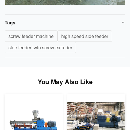
Tags
screw feeder machine
high speed side feeder
side feeder twin screw extruder
You May Also Like