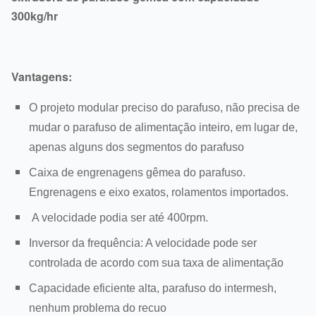
300kg/hr
Vantagens:
O projeto modular preciso do parafuso, não precisa de
mudar o parafuso de alimentação inteiro, em lugar de,
apenas alguns dos segmentos do parafuso
Caixa de engrenagens gêmea do parafuso.
Engrenagens e eixo exatos, rolamentos importados.
A velocidade podia ser até 400rpm.
Inversor da frequência: A velocidade pode ser
controlada de acordo com sua taxa de alimentação
Capacidade eficiente alta, parafuso do intermesh,
nenhum problema do recuo