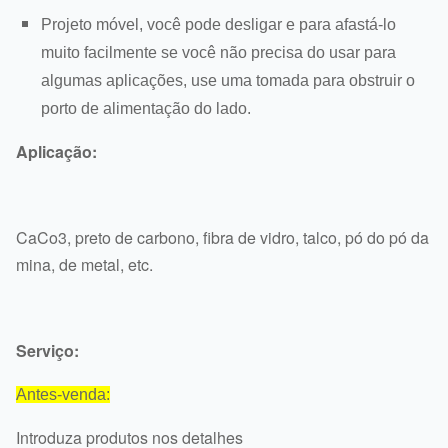
Projeto móvel, você pode desligar e para afastá-lo
muito facilmente se você não precisa do usar para
algumas aplicações, use uma tomada para obstruir o
porto de alimentação do lado.
Aplicação:
CaCo3, preto de carbono, fibra de vidro, talco, pó do pó da
mina, de metal, etc.
Serviço:
Antes-venda:
Introduza produtos nos detalhes