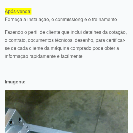
Após-venda:
Forneça a instalação, o commissiong e o treinamento
Fazendo o perfil de cliente que inclui detalhes da cotação,
o contrato, documentos técnicos, desenho, para certificar-
se de cada cliente da máquina comprado pode obter a
informação rapidamente e facilmente
Imagens: