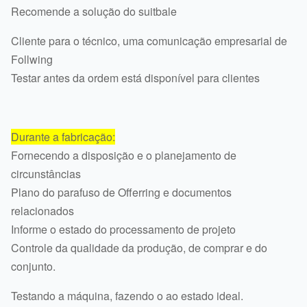
Recomende a solução do suitbale
Cliente para o técnico, uma comunicação empresarial de
Follwing
Testar antes da ordem está disponível para clientes
Durante a fabricação:
Fornecendo a disposição e o planejamento de
circunstâncias
Plano do parafuso de Offerring e documentos
relacionados
Informe o estado do processamento de projeto
Controle da qualidade da produção, de comprar e do
conjunto.
Testando a máquina, fazendo o ao estado ideal.