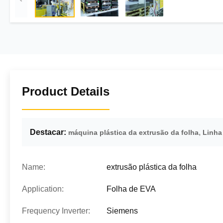
Product Details
Destacar:
,
máquina plástica da extrusão da folha
Linha
Name:
extrusão plástica da folha
Application:
Folha de EVA
Frequency Inverter:
Siemens