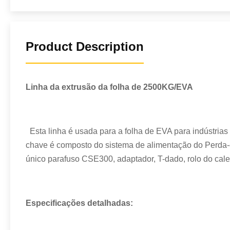
Product Description
Linha da extrusão da folha de 2500KG/EVA
Esta linha é usada para a folha de EVA para indústria
chave é composto do sistema de alimentação do Perda-
único parafuso CSE300, adaptador, T-dado, rolo do cale
Especificações detalhadas: