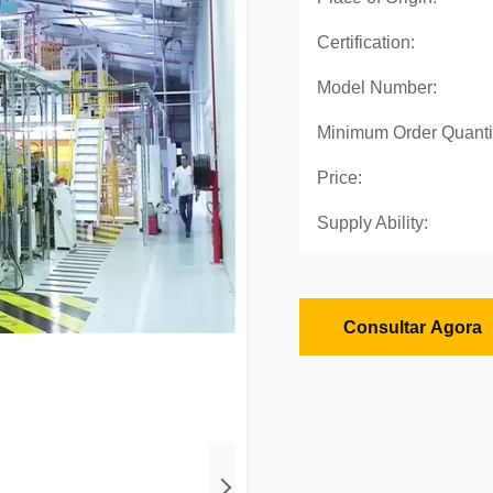
Certification:
Model Number:
Minimum Order Quanti
Price:
Supply Ability:
Consultar Agora