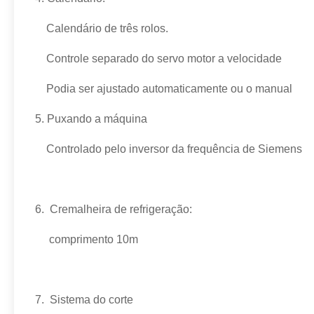
Calendário de três rolos.
Controle separado do servo motor a velocidade
Podia ser ajustado automaticamente ou o manual
5.
Puxando a máquina
Controlado pelo inversor da frequência de Siemens
6.
Cremalheira de refrigeração:
comprimento 10m
7.
Sistema do corte