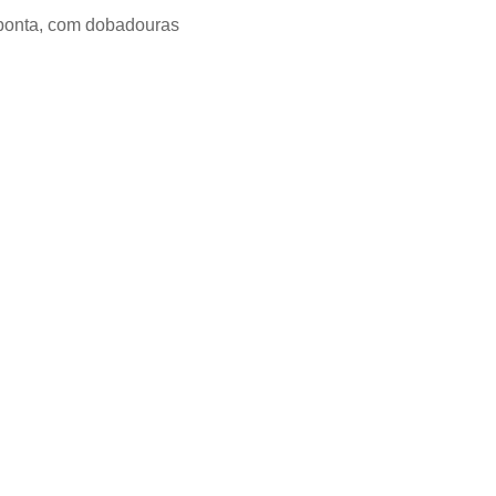
 ponta, com dobadouras